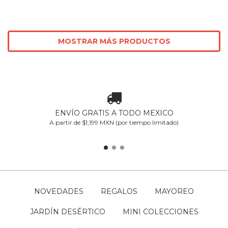
MOSTRAR MÁS PRODUCTOS
ENVÍO GRATIS A TODO MEXICO
A partir de $1,199 MXN (por tiempo limitado)
NOVEDADES
REGALOS
MAYOREO
JARDÍN DESÉRTICO
MINI COLECCIONES