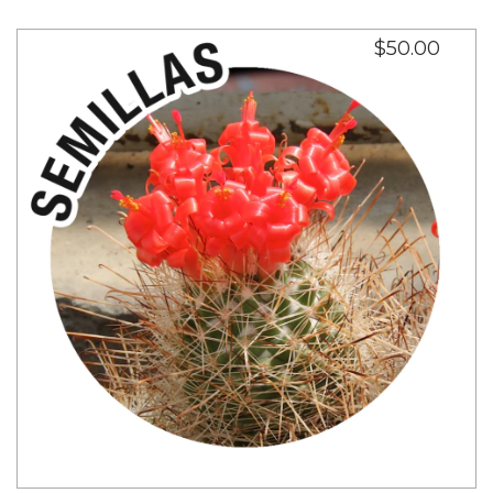
$50.00