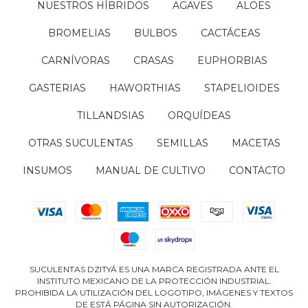
NUESTROS HÍBRIDOS
AGAVES
ALOES
BROMELIAS
BULBOS
CACTÁCEAS
CARNÍVORAS
CRASAS
EUPHORBIAS
GASTERIAS
HAWORTHIAS
STAPELIOIDES
TILLANDSIAS
ORQUÍDEAS
OTRAS SUCULENTAS
SEMILLAS
MACETAS
INSUMOS
MANUAL DE CULTIVO
CONTACTO
SUCULENTAS DZITYÁ ES UNA MARCA REGISTRADA ANTE EL
INSTITUTO MEXICANO DE LA PROTECCIÓN INDUSTRIAL.
PROHIBIDA LA UTILIZACIÓN DEL LOGOTIPO, IMÁGENES Y TEXTOS
DE ESTÁ PÁGINA SIN AUTORIZACIÓN.