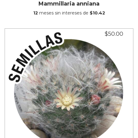
Mammillaria anniana
12
meses sin intereses de
$10.42
$50.00