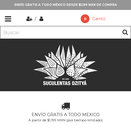
ENVÍO GRATIS A TODO MÉXICO DESDE $1,199 MXN DE COMPRA
/
Carrito
0
ENVÍO GRATIS A TODO MEXICO
A partir de $1,199 MXN (por tiempo limitado)