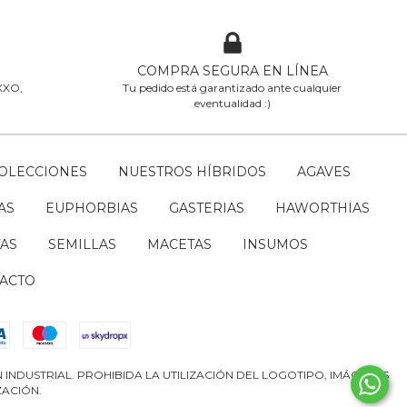
COMPRA SEGURA EN LÍNEA
OXXO,
Tu pedido está garantizado ante cualquier
eventualidad :)
COLECCIONES
NUESTROS HÍBRIDOS
AGAVES
AS
EUPHORBIAS
GASTERIAS
HAWORTHIAS
AS
SEMILLAS
MACETAS
INSUMOS
ACTO
INDUSTRIAL. PROHIBIDA LA UTILIZACIÓN DEL LOGOTIPO, IMÁGENES
ZACIÓN.