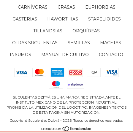
CARNÍVORAS
CRASAS
EUPHORBIAS
GASTERIAS
HAWORTHIAS
STAPELIOIDES
TILLANDSIAS
ORQUÍDEAS
OTRAS SUCULENTAS
SEMILLAS
MACETAS
INSUMOS
MANUAL DE CULTIVO
CONTACTO
SUCULENTAS DZITYÁ ES UNA MARCA REGISTRADA ANTE EL
INSTITUTO MEXICANO DE LA PROTECCIÓN INDUSTRIAL.
PROHIBIDA LA UTILIZACIÓN DEL LOGOTIPO, IMÁGENES Y TEXTOS
DE ESTÁ PÁGINA SIN AUTORIZACIÓN.
Copyright Suculentas Dzityá - 2026. Todos los derechos reservados.