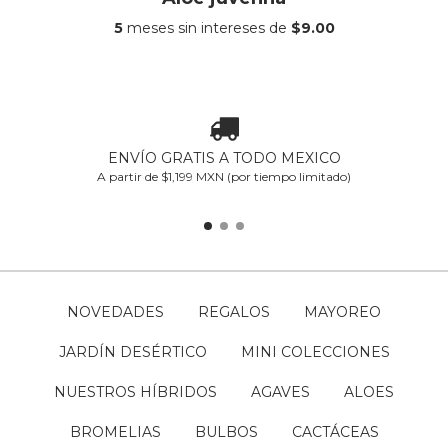
5
meses sin intereses de
$9.00
ENVÍO GRATIS A TODO MEXICO
A partir de $1,199 MXN (por tiempo limitado)
NOVEDADES
REGALOS
MAYOREO
JARDÍN DESÉRTICO
MINI COLECCIONES
NUESTROS HÍBRIDOS
AGAVES
ALOES
BROMELIAS
BULBOS
CACTÁCEAS