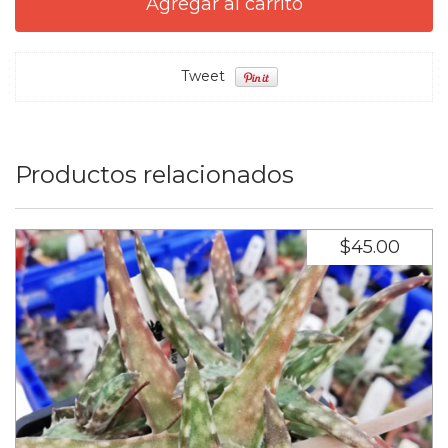
Tweet
Productos relacionados
$45.00