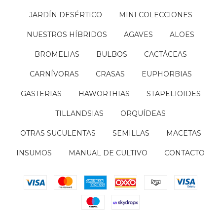
JARDÍN DESÉRTICO
MINI COLECCIONES
NUESTROS HÍBRIDOS
AGAVES
ALOES
BROMELIAS
BULBOS
CACTÁCEAS
CARNÍVORAS
CRASAS
EUPHORBIAS
GASTERIAS
HAWORTHIAS
STAPELIOIDES
TILLANDSIAS
ORQUÍDEAS
OTRAS SUCULENTAS
SEMILLAS
MACETAS
INSUMOS
MANUAL DE CULTIVO
CONTACTO