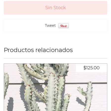
Tweet
Productos relacionados
$125.00