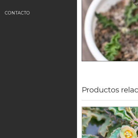
CONTACTO
Productos rela