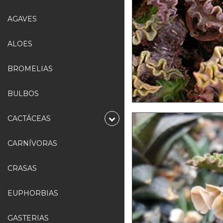
AGAVES
ALOES
BROMELIAS
BULBOS
CACTÁCEAS
CARNÍVORAS
CRASAS
EUPHORBIAS
GASTERIAS