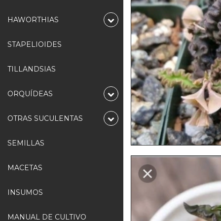
HAWORTHIAS
STAPELIOIDES
TILLANDSIAS
ORQUÍDEAS
OTRAS SUCULENTAS
SEMILLAS
MACETAS
INSUMOS
MANUAL DE CULTIVO