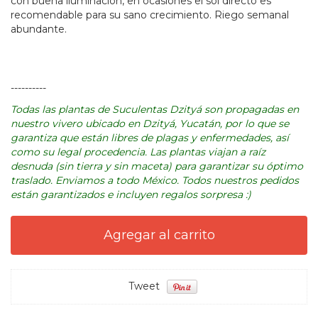
con buena iluminación, en ocasiones el sol directo es
recomendable para su sano crecimiento. Riego semanal
abundante.
----------
Todas las plantas de Suculentas Dzityá son propagadas en
nuestro vivero ubicado en Dzityá, Yucatán, por lo que se
garantiza que están libres de plagas y enfermedades, así
como su legal procedencia. Las plantas viajan a raíz
desnuda (sin tierra y sin maceta) para garantizar su óptimo
traslado. Enviamos a todo México. Todos nuestros pedidos
están garantizados e incluyen regalos sorpresa :)
Tweet