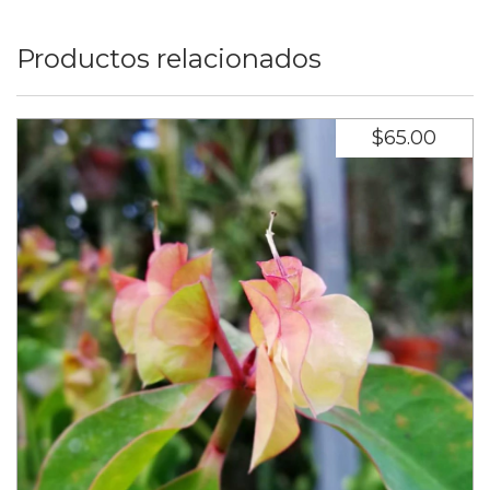
Productos relacionados
$65.00