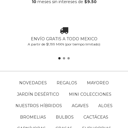
10
meses sin intereses de
$9.50
ENVÍO GRATIS A TODO MEXICO
A partir de $1,199 MXN (por tiempo limitado)
NOVEDADES
REGALOS
MAYOREO
JARDÍN DESÉRTICO
MINI COLECCIONES
NUESTROS HÍBRIDOS
AGAVES
ALOES
BROMELIAS
BULBOS
CACTÁCEAS