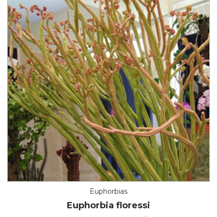
Euphorbias
Euphorbia floressi