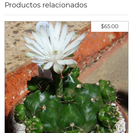
Productos relacionados
$65.00