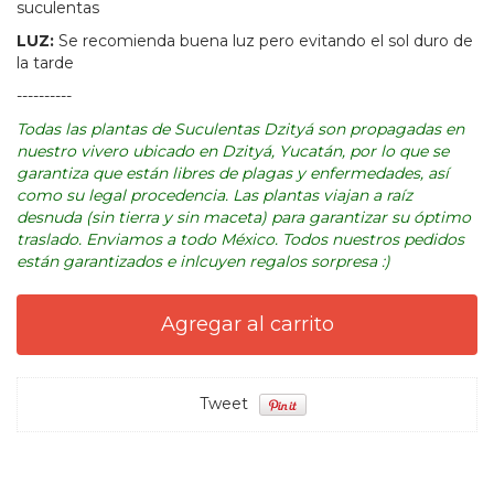
suculentas
LUZ:
Se recomienda buena luz pero evitando el sol duro de
la tarde
----------
Todas las plantas de Suculentas Dzityá son propagadas en
nuestro vivero ubicado en Dzityá, Yucatán, por lo que se
garantiza que están libres de plagas y enfermedades, así
como su legal procedencia. Las plantas viajan a raíz
desnuda (sin tierra y sin maceta) para garantizar su óptimo
traslado. Enviamos a todo México. Todos nuestros pedidos
están garantizados e inlcuyen regalos sorpresa :)
Tweet