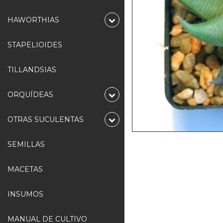
HAWORTHIAS
STAPELIOIDES
TILLANDSIAS
ORQUÍDEAS
OTRAS SUCULENTAS
SEMILLAS
MACETAS
INSUMOS
MANUAL DE CULTIVO