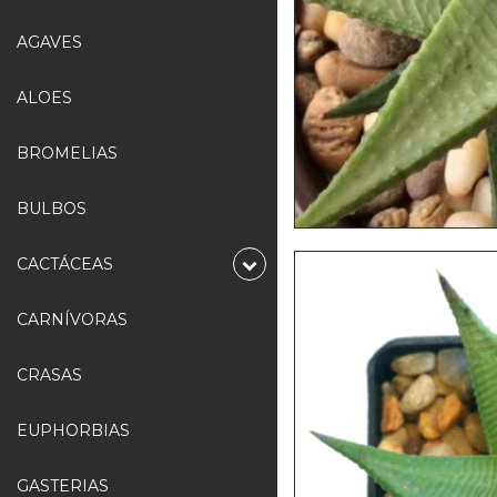
AGAVES
ALOES
BROMELIAS
BULBOS
CACTÁCEAS
CARNÍVORAS
CRASAS
EUPHORBIAS
GASTERIAS