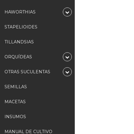
HAWORTHIAS
STAPELIOIDES
TILLANDSIAS
ORQUÍDEAS
OTRAS SUCULENTAS
SEMILLAS
MACETAS
INSUMOS
MANUAL DE CULTIVO