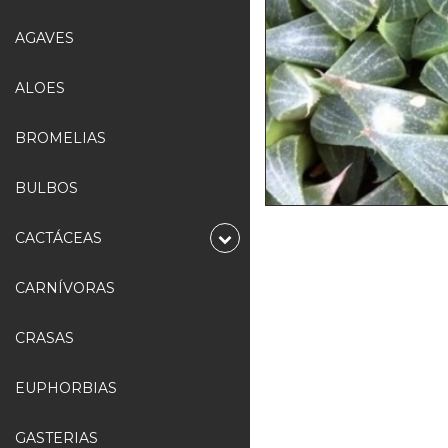
AGAVES
ALOES
BROMELIAS
BULBOS
CACTÁCEAS
CARNÍVORAS
CRASAS
EUPHORBIAS
GASTERIAS