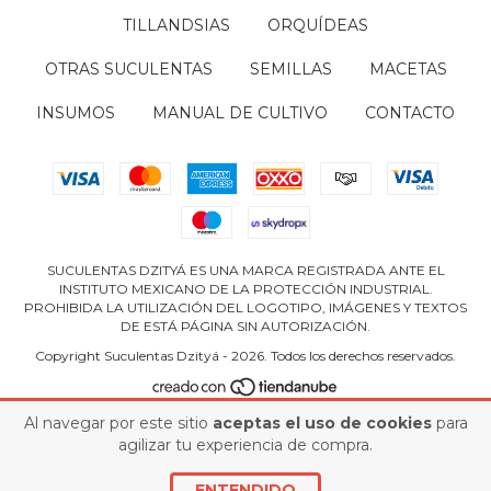
TILLANDSIAS
ORQUÍDEAS
OTRAS SUCULENTAS
SEMILLAS
MACETAS
INSUMOS
MANUAL DE CULTIVO
CONTACTO
SUCULENTAS DZITYÁ ES UNA MARCA REGISTRADA ANTE EL
INSTITUTO MEXICANO DE LA PROTECCIÓN INDUSTRIAL.
PROHIBIDA LA UTILIZACIÓN DEL LOGOTIPO, IMÁGENES Y TEXTOS
DE ESTÁ PÁGINA SIN AUTORIZACIÓN.
Copyright Suculentas Dzityá - 2026. Todos los derechos reservados.
Al navegar por este sitio
aceptas el uso de cookies
para
agilizar tu experiencia de compra.
ENTENDIDO