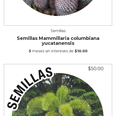
Semillas
Semillas Mammillaria columbiana
yucatanensis
5
meses sin intereses de
$10.00
$50.00