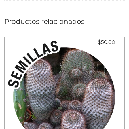
Productos relacionados
$50.00