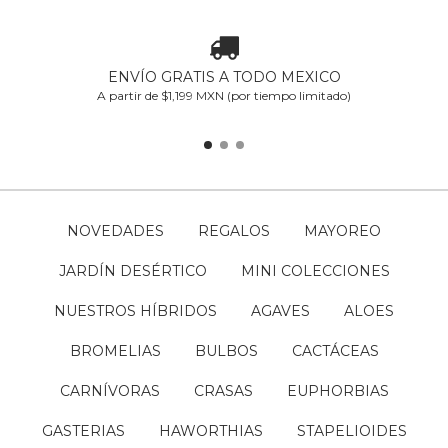
ENVÍO GRATIS A TODO MEXICO
A partir de $1,199 MXN (por tiempo limitado)
NOVEDADES
REGALOS
MAYOREO
JARDÍN DESÉRTICO
MINI COLECCIONES
NUESTROS HÍBRIDOS
AGAVES
ALOES
BROMELIAS
BULBOS
CACTÁCEAS
CARNÍVORAS
CRASAS
EUPHORBIAS
GASTERIAS
HAWORTHIAS
STAPELIOIDES