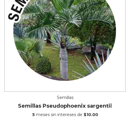
Semillas
Semillas Pseudophoenix sargentii
5
meses sin intereses de
$10.00