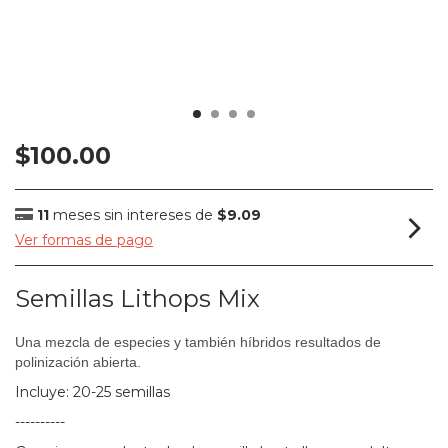
$100.00
11
meses sin intereses de
$9.09
Ver formas de pago
Semillas Lithops Mix
Una mezcla de especies y también híbridos resultados de
polinización abierta.
Incluye: 20-25 semillas
----------