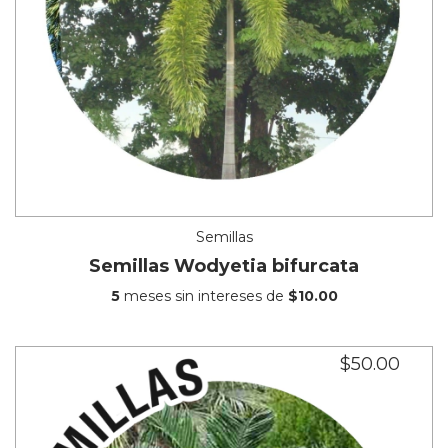
Semillas
Semillas Wodyetia bifurcata
5
meses sin intereses de
$10.00
$50.00