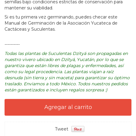
semillas bajo condiciones estrictas de conservación para
mantener su viabilidad.
Si es tu primera vez germinando, puedes checar este
Manual de Germinación
de la
Asociación Yucateca de
Cactáceas y Suculentas
.
----------
Todas las plantas de Suculentas Dzityá son propagadas en
nuestro vivero ubicado en Dzityá, Yucatán, por lo que se
garantiza que están libres de plagas y enfermedades, así
como su legal procedencia. Las plantas viajan a raíz
desnuda (sin tierra y sin maceta) para garantizar su óptimo
traslado. Enviamos a todo México. Todos nuestros pedidos
están garantizados e incluyen regalos sorpresa :)
Tweet