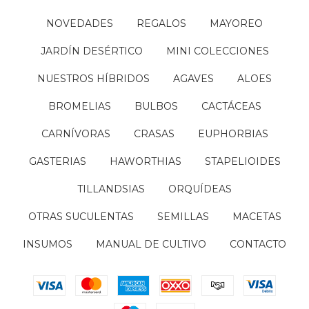
NOVEDADES
REGALOS
MAYOREO
JARDÍN DESÉRTICO
MINI COLECCIONES
NUESTROS HÍBRIDOS
AGAVES
ALOES
BROMELIAS
BULBOS
CACTÁCEAS
CARNÍVORAS
CRASAS
EUPHORBIAS
GASTERIAS
HAWORTHIAS
STAPELIOIDES
TILLANDSIAS
ORQUÍDEAS
OTRAS SUCULENTAS
SEMILLAS
MACETAS
INSUMOS
MANUAL DE CULTIVO
CONTACTO