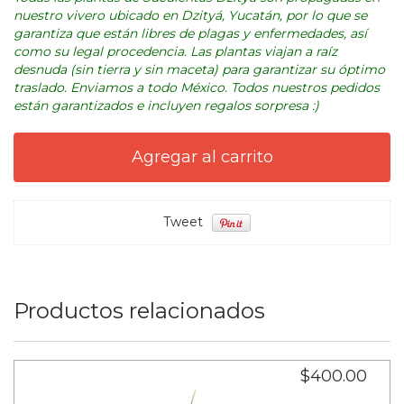
nuestro vivero ubicado en Dzityá, Yucatán, por lo que se
garantiza que están libres de plagas y enfermedades, así
como su legal procedencia. Las plantas viajan a raíz
desnuda (sin tierra y sin maceta) para garantizar su óptimo
traslado. Enviamos a todo México. Todos nuestros pedidos
están garantizados e incluyen regalos sorpresa :)
Tweet
Productos relacionados
$400.00