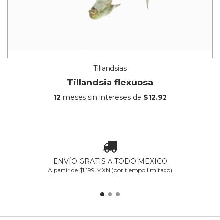
Tillandsias
Tillandsia flexuosa
12
meses sin intereses de
$12.92
ENVÍO GRATIS A TODO MEXICO
A partir de $1,199 MXN (por tiempo limitado)