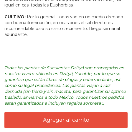
igual en casi todas las Euphorbias.
CULTIVO:
Por lo general, todas van en un medio drenado
con buena iluminación, en ocasiones el sol directo es
recomendable para su sano crecimiento. Riego semanal
abundante.
----------
Todas las plantas de Suculentas Dzityá son propagadas en
nuestro vivero ubicado en Dzityá, Yucatán, por lo que se
garantiza que están libres de plagas y enfermedades, así
como su legal procedencia. Las plantas viajan a raíz
desnuda (sin tierra y sin maceta) para garantizar su óptimo
traslado. Enviamos a todo México. Todos nuestros pedidos
están garantizados e incluyen regalos sorpresa :)