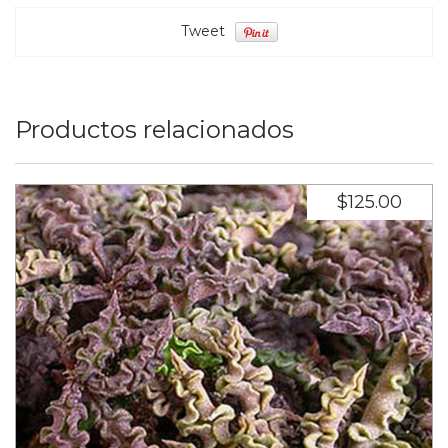
Tweet
Productos relacionados
$125.00