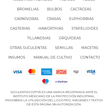
BROMELIAS
BULBOS
CACTÁCEAS
CARNÍVORAS
CRASAS
EUPHORBIAS
GASTERIAS
HAWORTHIAS
STAPELIOIDES
TILLANDSIAS
ORQUÍDEAS
OTRAS SUCULENTAS
SEMILLAS
MACETAS
INSUMOS
MANUAL DE CULTIVO
CONTACTO
SUCULENTAS DZITYÁ ES UNA MARCA REGISTRADA ANTE EL
INSTITUTO MEXICANO DE LA PROTECCIÓN INDUSTRIAL.
PROHIBIDA LA UTILIZACIÓN DEL LOGOTIPO, IMÁGENES Y TEXTOS
DE ESTÁ PÁGINA SIN AUTORIZACIÓN.